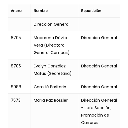
Anexo
Nombre
Repartición
Dirección General
8705
Macarena Dávila
Dirección General
Vera (Directora
General Campus)
8705
Evelyn González
Dirección General
Matus (Secretaria)
8988
Comité Paritario
Dirección General
7573
María Paz Rossler
Dirección General
- Jefe Sección,
Promoción de
Carreras