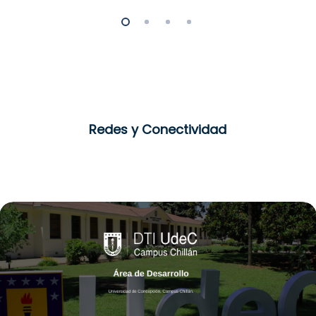
Redes y Conectividad