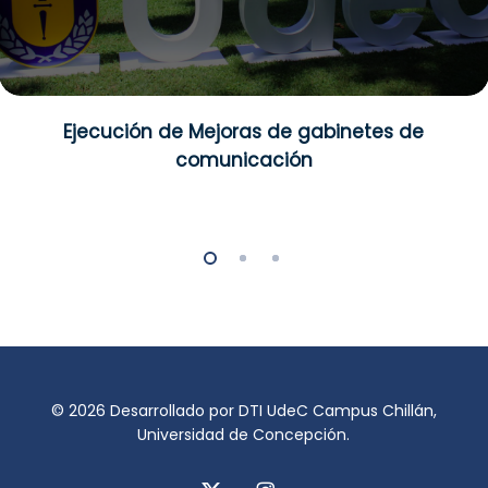
Ejecución de Mejoras de gabinetes de
comunicación
© 2026 Desarrollado por DTI UdeC Campus Chillán,
Universidad de Concepción.