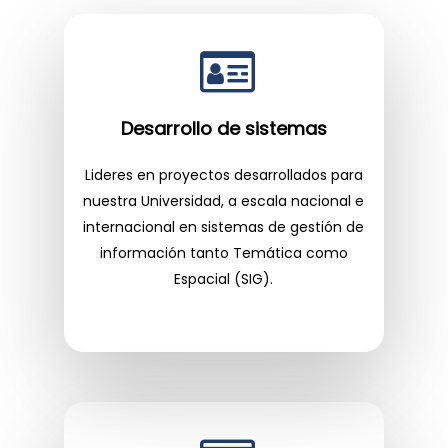
Desarrollo de sistemas
Lideres en proyectos desarrollados para
nuestra Universidad, a escala nacional e
internacional en sistemas de gestión de
información tanto Temática como
Espacial (SIG).