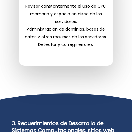
Revisar constantemente el uso de CPU,
memoria y espacio en disco de los
servidores.
Administración de dominios, bases de
datos y otros recursos de los servidores.
Detectar y corregir errores.
3. Requerimientos de Desarrollo de
Sistemas Computacionales, sitios web