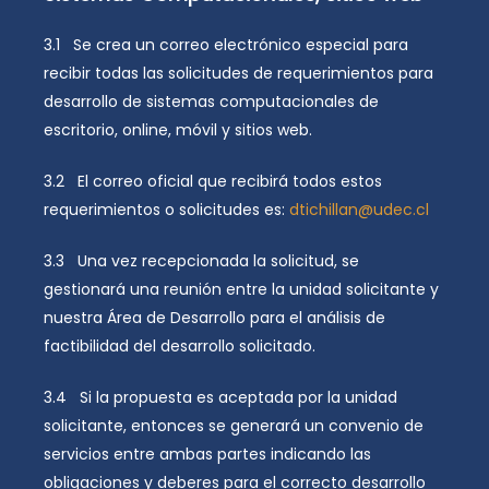
3.1 Se crea un correo electrónico especial para
recibir todas las solicitudes de requerimientos para
desarrollo de sistemas computacionales de
escritorio, online, móvil y sitios web.
3.2 El correo oficial que recibirá todos estos
requerimientos o solicitudes es:
dtichillan@udec.cl
3.3 Una vez recepcionada la solicitud, se
gestionará una reunión entre la unidad solicitante y
nuestra Área de Desarrollo para el análisis de
factibilidad del desarrollo solicitado.
3.4 Si la propuesta es aceptada por la unidad
solicitante, entonces se generará un convenio de
servicios entre ambas partes indicando las
obligaciones y deberes para el correcto desarrollo