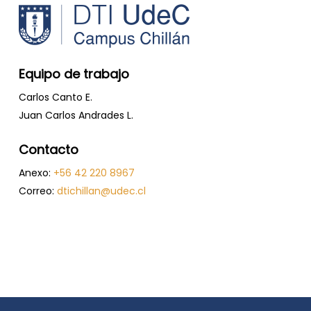
Equipo de trabajo
Carlos Canto E.
Juan Carlos Andrades L.
Contacto
Anexo:
+56 42 220 8967
Correo:
dtichillan@udec.cl