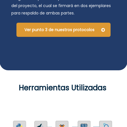
del proyecto, el cual se firmará en dos ejemplares
para respaldo de ambas partes.
Ver punto 3 de nuestros protocolos
Herramientas Utilizadas